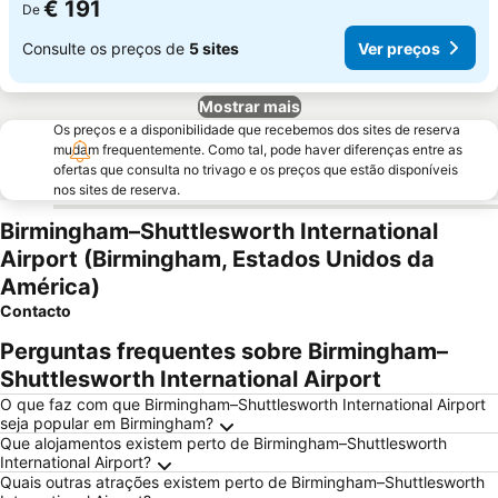
€ 191
De
Consulte os preços de
5 sites
Ver preços
Mostrar mais
Os preços e a disponibilidade que recebemos dos sites de reserva
mudam frequentemente. Como tal, pode haver diferenças entre as
ofertas que consulta no trivago e os preços que estão disponíveis
nos sites de reserva.
Birmingham–Shuttlesworth International
Airport (Birmingham, Estados Unidos da
América)
Contacto
Perguntas frequentes sobre Birmingham–
Shuttlesworth International Airport
O que faz com que Birmingham–Shuttlesworth International Airport
seja popular em Birmingham?
Que alojamentos existem perto de Birmingham–Shuttlesworth
International Airport?
Quais outras atrações existem perto de Birmingham–Shuttlesworth