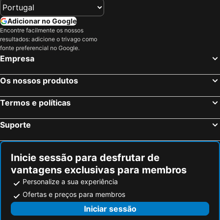
Adicionar no Google
Encontre facilmente os nossos
resultados: adicione o trivago como
fonte preferencial no Google.
Empresa
Os nossos produtos
Termos e políticas
Suporte
Inicie sessão para desfrutar de
vantagens exclusivas para membros
Personalize a sua experiência
Ofertas e preços para membros
Iniciar sessão