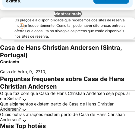
exatos.
Mostrar mais
Os preços e a disponibilidade que recebemos dos sites de reserva
mudam frequentemente. Como tal, pode haver diferenças entre as
ofertas que consulta no trivago e os preços que estão disponíveis
nos sites de reserva.
Casa de Hans Christian Andersen (Sintra,
Portugal)
Contacto
Casa do Adro, 9
,
2710
,
Perguntas frequentes sobre Casa de Hans
Christian Andersen
O que faz com que Casa de Hans Christian Andersen seja popular
em Sintra?
Que alojamentos existem perto de Casa de Hans Christian
Andersen?
Quais outras atrações existem perto de Casa de Hans Christian
Andersen?
Mais Top hotéis