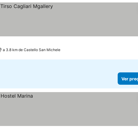
a 3.8 km de Castello San Michele
Ver pre