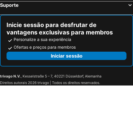
Suporte
Inicie sessão para desfrutar de
vantagens exclusivas para membros
Personalize a sua experiência
Ofertas e preços para membros
Iniciar sessão
trivago N.V.
, Kesselstraße 5 – 7, 40221 Düsseldorf, Alemanha
Direitos autorais 2026 trivago | Todos os direitos reservados.