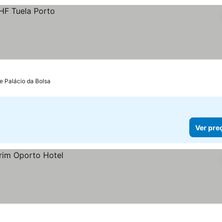
de Palácio da Bolsa
Ver pre