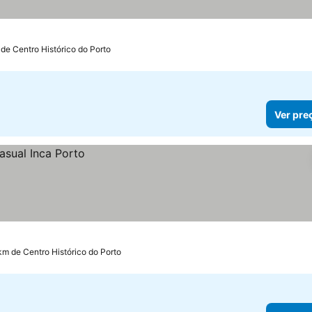
 de Centro Histórico do Porto
Ver pre
 km de Centro Histórico do Porto