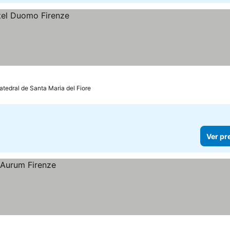
atedral de Santa Maria del Fiore
Ver pr