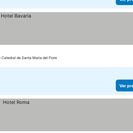
 Catedral de Santa Maria del Fiore
Ver pr