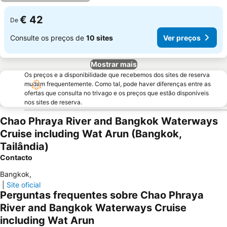
€ 42
De
Consulte os preços de
10 sites
Ver preços
Mostrar mais
Os preços e a disponibilidade que recebemos dos sites de reserva
mudam frequentemente. Como tal, pode haver diferenças entre as
ofertas que consulta no trivago e os preços que estão disponíveis
nos sites de reserva.
Chao Phraya River and Bangkok Waterways
Cruise including Wat Arun (Bangkok,
Tailândia)
Contacto
Bangkok
,
|
Site oficial
Perguntas frequentes sobre Chao Phraya
River and Bangkok Waterways Cruise
including Wat Arun