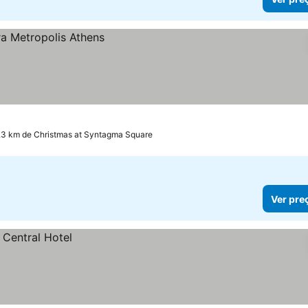
.3 km de Christmas at Syntagma Square
Ver pre