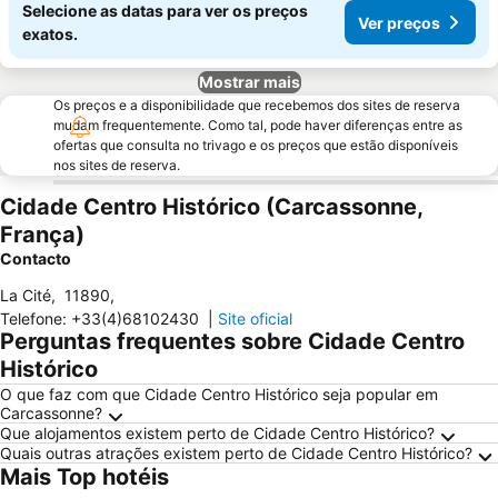
Selecione as datas para ver os preços
Ver preços
exatos.
Mostrar mais
Os preços e a disponibilidade que recebemos dos sites de reserva
mudam frequentemente. Como tal, pode haver diferenças entre as
ofertas que consulta no trivago e os preços que estão disponíveis
nos sites de reserva.
Cidade Centro Histórico (Carcassonne,
França)
Contacto
La Cité
,
11890
,
Telefone
:
+33(4)68102430
|
Site oficial
Perguntas frequentes sobre Cidade Centro
Histórico
O que faz com que Cidade Centro Histórico seja popular em
Carcassonne?
Que alojamentos existem perto de Cidade Centro Histórico?
Quais outras atrações existem perto de Cidade Centro Histórico?
Mais Top hotéis