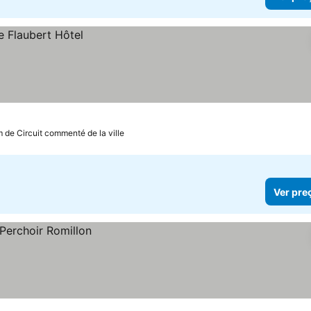
m de Circuit commenté de la ville
Ver pre