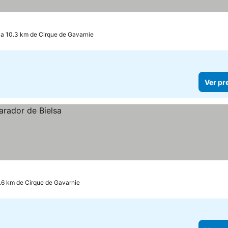
a 10.3 km de Cirque de Gavarnie
Ver pr
.6 km de Cirque de Gavarnie