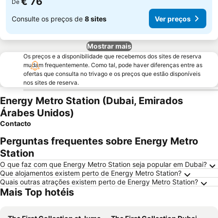
€ 76
De
Consulte os preços de
8 sites
Ver preços
Mostrar mais
Os preços e a disponibilidade que recebemos dos sites de reserva
mudam frequentemente. Como tal, pode haver diferenças entre as
ofertas que consulta no trivago e os preços que estão disponíveis
nos sites de reserva.
Energy Metro Station (Dubai, Emirados
Árabes Unidos)
Contacto
Perguntas frequentes sobre Energy Metro
Station
O que faz com que Energy Metro Station seja popular em Dubai?
Que alojamentos existem perto de Energy Metro Station?
Quais outras atrações existem perto de Energy Metro Station?
Mais Top hotéis