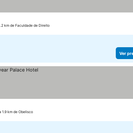
2.2 km de Faculdade de Direito
Ver pr
a 1.9 km de Obelisco