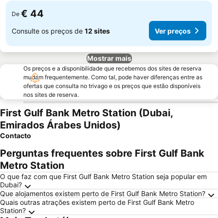
€ 44
De
Consulte os preços de
12 sites
Ver preços
Mostrar mais
Os preços e a disponibilidade que recebemos dos sites de reserva
mudam frequentemente. Como tal, pode haver diferenças entre as
ofertas que consulta no trivago e os preços que estão disponíveis
nos sites de reserva.
First Gulf Bank Metro Station (Dubai,
Emirados Árabes Unidos)
Contacto
Perguntas frequentes sobre First Gulf Bank
Metro Station
O que faz com que First Gulf Bank Metro Station seja popular em
Dubai?
Que alojamentos existem perto de First Gulf Bank Metro Station?
Quais outras atrações existem perto de First Gulf Bank Metro
Station?