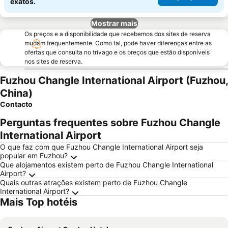
exatos.
Mostrar mais
Os preços e a disponibilidade que recebemos dos sites de reserva
mudam frequentemente. Como tal, pode haver diferenças entre as
ofertas que consulta no trivago e os preços que estão disponíveis
nos sites de reserva.
Fuzhou Changle International Airport (Fuzhou,
China)
Contacto
Perguntas frequentes sobre Fuzhou Changle
International Airport
O que faz com que Fuzhou Changle International Airport seja
popular em Fuzhou?
Que alojamentos existem perto de Fuzhou Changle International
Airport?
Quais outras atrações existem perto de Fuzhou Changle
International Airport?
Mais Top hotéis