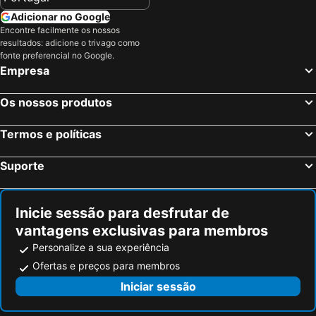
Adicionar no Google
Encontre facilmente os nossos
resultados: adicione o trivago como
fonte preferencial no Google.
Empresa
Os nossos produtos
Termos e políticas
Suporte
Inicie sessão para desfrutar de
vantagens exclusivas para membros
Personalize a sua experiência
Ofertas e preços para membros
Iniciar sessão