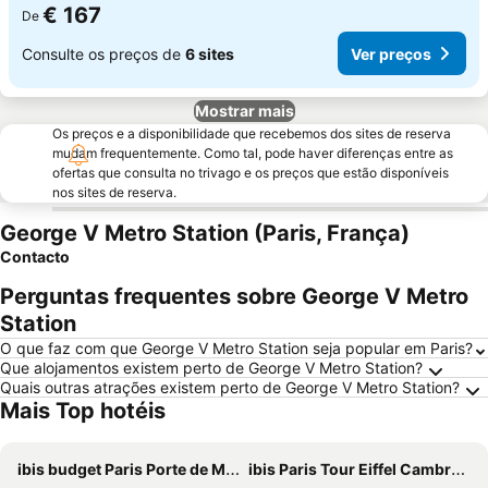
€ 167
De
Consulte os preços de
6 sites
Ver preços
Mostrar mais
Os preços e a disponibilidade que recebemos dos sites de reserva
mudam frequentemente. Como tal, pode haver diferenças entre as
ofertas que consulta no trivago e os preços que estão disponíveis
nos sites de reserva.
George V Metro Station (Paris, França)
Contacto
Perguntas frequentes sobre George V Metro
Station
O que faz com que George V Metro Station seja popular em Paris?
Que alojamentos existem perto de George V Metro Station?
Quais outras atrações existem perto de George V Metro Station?
Mais Top hotéis
ibis budget Paris Porte de Montmartre
ibis Paris Tour Eiffel Cambronne 15ème