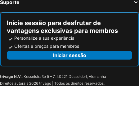
Suporte
Cannon Park
Inicie sessão para desfrutar de
vantagens exclusivas para membros
Personalize a sua experiência
Ofertas e preços para membros
Iniciar sessão
trivago N.V.
, Kesselstraße 5 – 7, 40221 Düsseldorf, Alemanha
Direitos autorais 2026 trivago | Todos os direitos reservados.