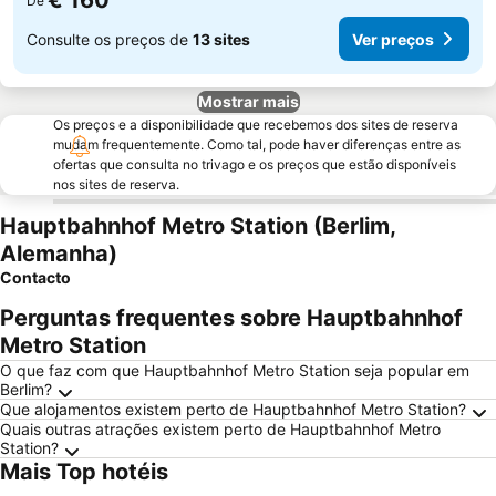
€ 160
De
Consulte os preços de
13 sites
Ver preços
Mostrar mais
Os preços e a disponibilidade que recebemos dos sites de reserva
mudam frequentemente. Como tal, pode haver diferenças entre as
ofertas que consulta no trivago e os preços que estão disponíveis
nos sites de reserva.
Hauptbahnhof Metro Station (Berlim,
Alemanha)
Contacto
Perguntas frequentes sobre Hauptbahnhof
Metro Station
O que faz com que Hauptbahnhof Metro Station seja popular em
Berlim?
Que alojamentos existem perto de Hauptbahnhof Metro Station?
Quais outras atrações existem perto de Hauptbahnhof Metro
Station?
Mais Top hotéis