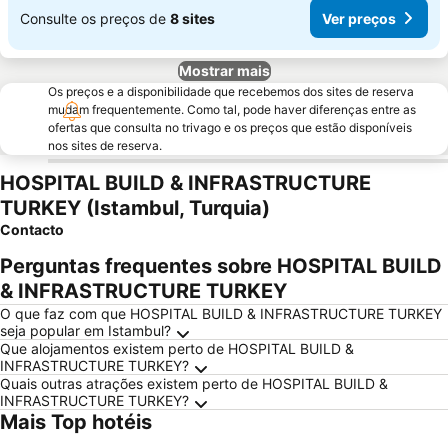
Consulte os preços de
8 sites
Ver preços
Mostrar mais
Os preços e a disponibilidade que recebemos dos sites de reserva
mudam frequentemente. Como tal, pode haver diferenças entre as
ofertas que consulta no trivago e os preços que estão disponíveis
nos sites de reserva.
HOSPITAL BUILD & INFRASTRUCTURE
TURKEY (Istambul, Turquia)
Contacto
Perguntas frequentes sobre HOSPITAL BUILD
& INFRASTRUCTURE TURKEY
O que faz com que HOSPITAL BUILD & INFRASTRUCTURE TURKEY
seja popular em Istambul?
Que alojamentos existem perto de HOSPITAL BUILD &
INFRASTRUCTURE TURKEY?
Quais outras atrações existem perto de HOSPITAL BUILD &
INFRASTRUCTURE TURKEY?
Mais Top hotéis