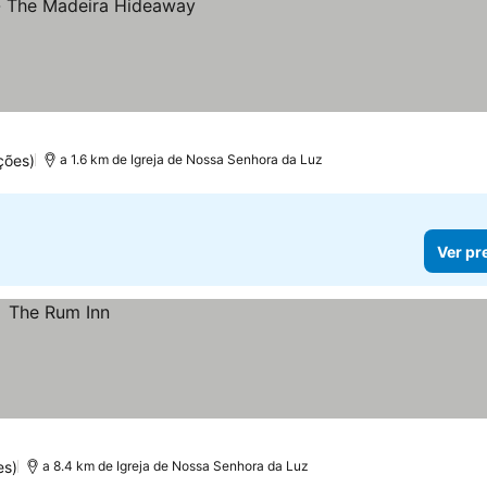
ções)
a 1.6 km de Igreja de Nossa Senhora da Luz
Ver pr
es)
a 8.4 km de Igreja de Nossa Senhora da Luz