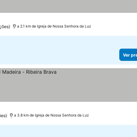
ções)
a 2.1 km de Igreja de Nossa Senhora da Luz
Ver pr
ões)
a 3.8 km de Igreja de Nossa Senhora da Luz