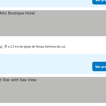
s)
a 2.2 km de Igreja de Nossa Senhora da Luz
Ver pr