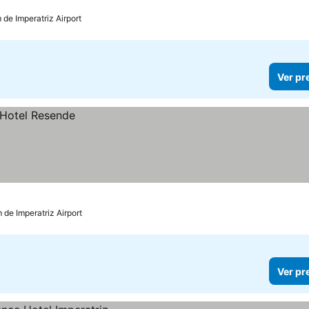
 de Imperatriz Airport
Ver pr
 de Imperatriz Airport
Ver pr