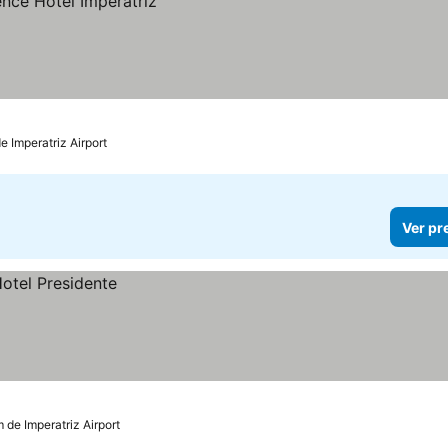
e Imperatriz Airport
Ver pr
 de Imperatriz Airport