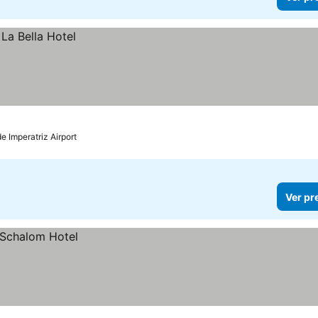
e Imperatriz Airport
Ver pr