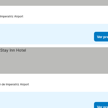
Imperatriz Airport
Ver pr
 de Imperatriz Airport
Ver pr