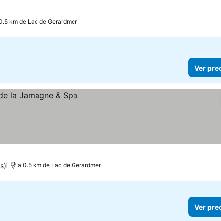
 0.5 km de Lac de Gerardmer
Ver pre
s)
a 0.5 km de Lac de Gerardmer
Ver pre