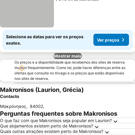
Selecione as datas para ver os preços
Ver preços
exatos.
Mostrar mais
Os preços e a disponibilidade que recebemos dos sites de reserva
mudam frequentemente. Como tal, pode haver diferenças entre as
ofertas que consulta no trivago e os preços que estão disponíveis
nos sites de reserva.
Makronisos (Laurion, Grécia)
Contacto
Μακρόνησος
,
84002
,
Perguntas frequentes sobre Makronisos
O que faz com que Makronisos seja popular em Laurion?
Que alojamentos existem perto de Makronisos?
Quais outras atrações existem perto de Makronisos?