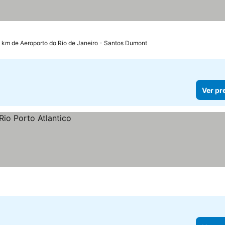
2 km de Aeroporto do Rio de Janeiro - Santos Dumont
Ver pr