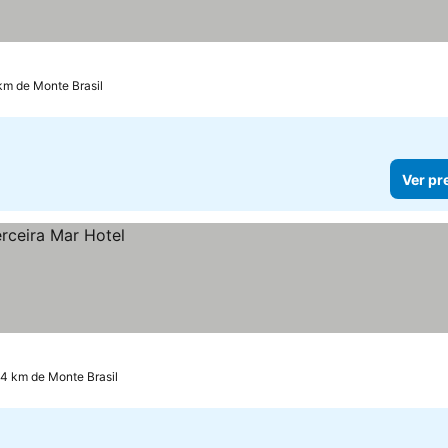
 km de Monte Brasil
Ver pr
.4 km de Monte Brasil