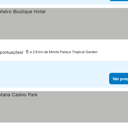
 pontuações)
a 2.8 km de Monte Palace Tropical Garden
Ver pre