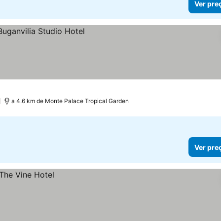
Ver pre
a 4.6 km de Monte Palace Tropical Garden
Ver pre