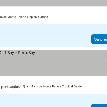
km de Monte Palace Tropical Garden
Ver pre
8 pontuações)
a 4.4 km de Monte Palace Tropical Garden