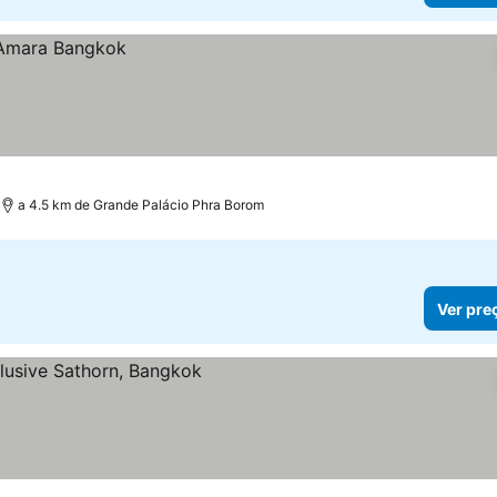
a 4.5 km de Grande Palácio Phra Borom
Ver pre