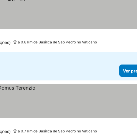
ções)
a 0.8 km de Basílica de São Pedro no Vaticano
Ver pr
ções)
a 0.7 km de Basílica de São Pedro no Vaticano