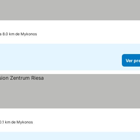
a 8.0 km de Mykonos
Ver pr
0.1 km de Mykonos