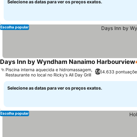
Selecione as datas para ver os preços exatos.
Escolha popular
Days Inn by Wyndham Nanaimo Harbourview
Piscina interna aquecida e hidromassagem,
(4.633 pontuaçõe
7,4
Restaurante no local no Ricky's All Day Grill
Selecione as datas para ver os preços exatos.
Escolha popular