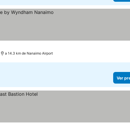
a 14.3 km de Nanaimo Airport
Ver pr