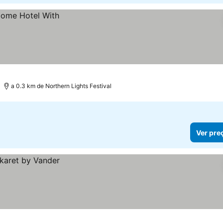
a 0.3 km de Northern Lights Festival
Ver pre