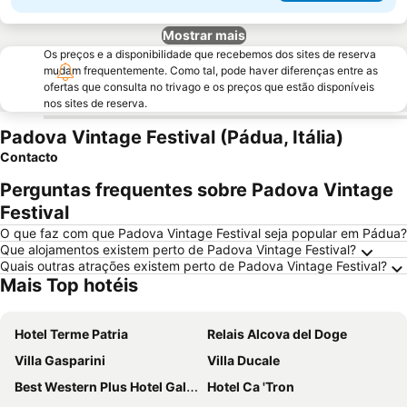
Mostrar mais
Os preços e a disponibilidade que recebemos dos sites de reserva
mudam frequentemente. Como tal, pode haver diferenças entre as
ofertas que consulta no trivago e os preços que estão disponíveis
nos sites de reserva.
Padova Vintage Festival (Pádua, Itália)
Contacto
Perguntas frequentes sobre Padova Vintage
Festival
O que faz com que Padova Vintage Festival seja popular em Pádua?
Que alojamentos existem perto de Padova Vintage Festival?
Quais outras atrações existem perto de Padova Vintage Festival?
Mais Top hotéis
Hotel Terme Patria
Relais Alcova del Doge
Villa Gasparini
Villa Ducale
Best Western Plus Hotel Galileo Padova
Hotel Ca 'Tron