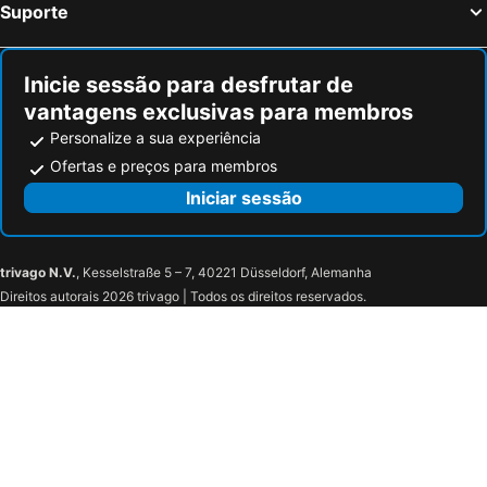
Suporte
Inicie sessão para desfrutar de
vantagens exclusivas para membros
Personalize a sua experiência
Ofertas e preços para membros
Iniciar sessão
trivago N.V.
, Kesselstraße 5 – 7, 40221 Düsseldorf, Alemanha
Direitos autorais 2026 trivago | Todos os direitos reservados.