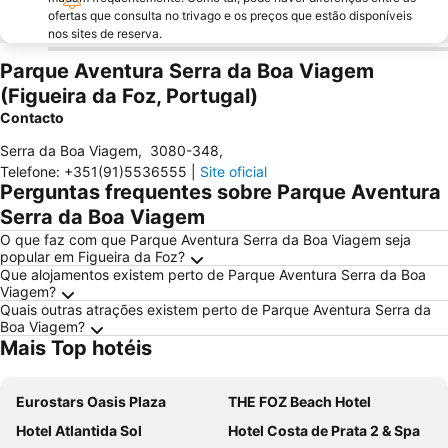
ofertas que consulta no trivago e os preços que estão disponíveis
nos sites de reserva.
Parque Aventura Serra da Boa Viagem
(Figueira da Foz, Portugal)
Contacto
Serra da Boa Viagem
,
3080-348
,
Telefone
:
+351(91)5536555
|
Site oficial
Perguntas frequentes sobre Parque Aventura
Serra da Boa Viagem
O que faz com que Parque Aventura Serra da Boa Viagem seja
popular em Figueira da Foz?
Que alojamentos existem perto de Parque Aventura Serra da Boa
Viagem?
Quais outras atrações existem perto de Parque Aventura Serra da
Boa Viagem?
Mais Top hotéis
Eurostars Oasis Plaza
THE FOZ Beach Hotel
Hotel Atlantida Sol
Hotel Costa de Prata 2 & Spa