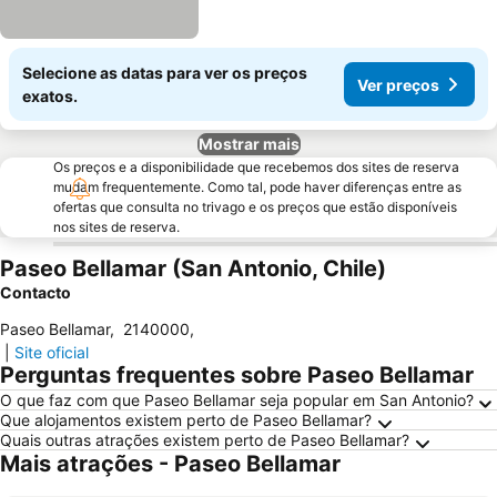
Selecione as datas para ver os preços
Ver preços
exatos.
Mostrar mais
Os preços e a disponibilidade que recebemos dos sites de reserva
mudam frequentemente. Como tal, pode haver diferenças entre as
ofertas que consulta no trivago e os preços que estão disponíveis
nos sites de reserva.
Paseo Bellamar (San Antonio, Chile)
Contacto
Paseo Bellamar
,
2140000
,
|
Site oficial
Perguntas frequentes sobre Paseo Bellamar
O que faz com que Paseo Bellamar seja popular em San Antonio?
Que alojamentos existem perto de Paseo Bellamar?
Quais outras atrações existem perto de Paseo Bellamar?
Mais atrações - Paseo Bellamar