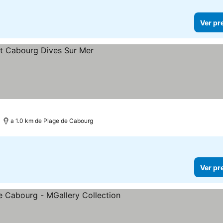
Ver pr
a 1.0 km de Plage de Cabourg
Ver pr