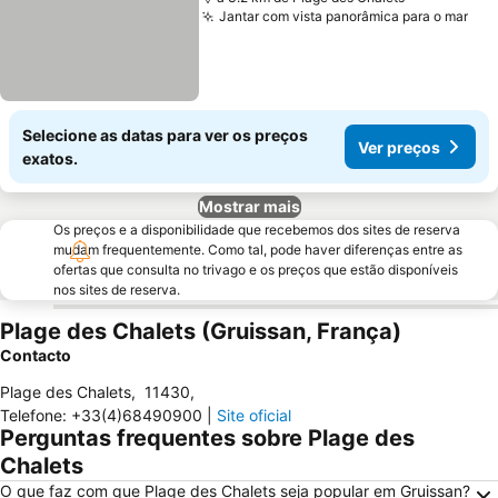
Jantar com vista panorâmica para o mar
Selecione as datas para ver os preços
Ver preços
exatos.
Mostrar mais
Os preços e a disponibilidade que recebemos dos sites de reserva
mudam frequentemente. Como tal, pode haver diferenças entre as
ofertas que consulta no trivago e os preços que estão disponíveis
nos sites de reserva.
Plage des Chalets (Gruissan, França)
Contacto
Plage des Chalets
,
11430
,
Telefone
:
+33(4)68490900
|
Site oficial
Perguntas frequentes sobre Plage des
Chalets
O que faz com que Plage des Chalets seja popular em Gruissan?