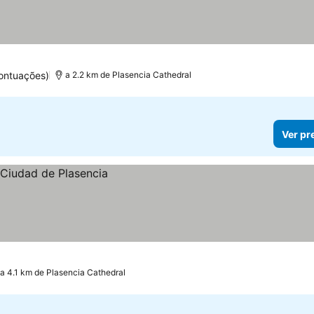
ontuações)
a 2.2 km de Plasencia Cathedral
Ver pr
a 4.1 km de Plasencia Cathedral