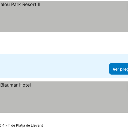
Ver pre
0.4 km de Platja de Llevant