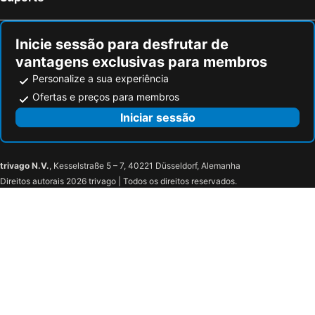
Inicie sessão para desfrutar de
vantagens exclusivas para membros
Personalize a sua experiência
Ofertas e preços para membros
Iniciar sessão
trivago N.V.
, Kesselstraße 5 – 7, 40221 Düsseldorf, Alemanha
Direitos autorais 2026 trivago | Todos os direitos reservados.