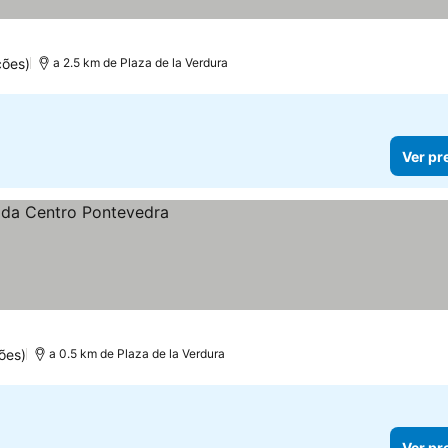
ções)
a 2.5 km de Plaza de la Verdura
Ver pr
ões)
a 0.5 km de Plaza de la Verdura
Ver pr