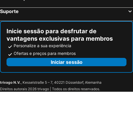
Suporte
Inicie sessão para desfrutar de
vantagens exclusivas para membros
Personalize a sua experiência
Ofertas e preços para membros
Iniciar sessão
trivago N.V.
, Kesselstraße 5 – 7, 40221 Düsseldorf, Alemanha
Direitos autorais 2026 trivago | Todos os direitos reservados.