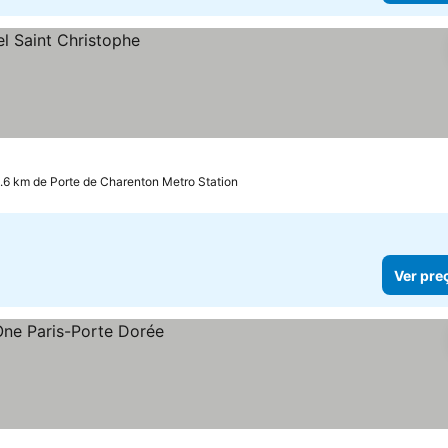
.6 km de Porte de Charenton Metro Station
Ver pre