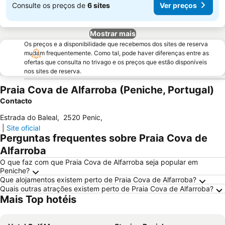
Consulte os preços de
6 sites
Ver preços
Mostrar mais
Os preços e a disponibilidade que recebemos dos sites de reserva
mudam frequentemente. Como tal, pode haver diferenças entre as
ofertas que consulta no trivago e os preços que estão disponíveis
nos sites de reserva.
Praia Cova de Alfarroba (Peniche, Portugal)
Contacto
Estrada do Baleal
,
2520 Penic
,
|
Site oficial
Perguntas frequentes sobre Praia Cova de
Alfarroba
O que faz com que Praia Cova de Alfarroba seja popular em
Peniche?
Que alojamentos existem perto de Praia Cova de Alfarroba?
Quais outras atrações existem perto de Praia Cova de Alfarroba?
Mais Top hotéis