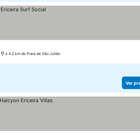
a 4.2 km de Praia de São Julião
Ver pr