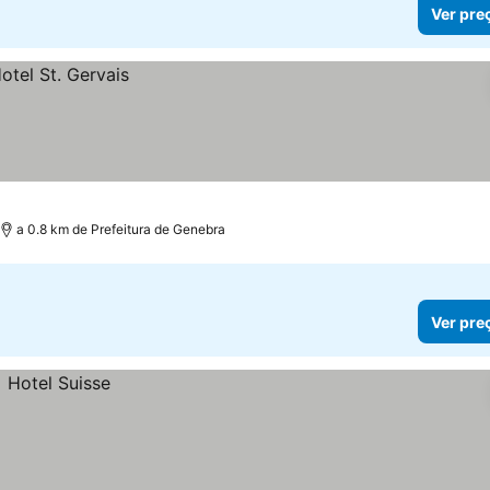
Ver pre
a 0.8 km de Prefeitura de Genebra
Ver pre