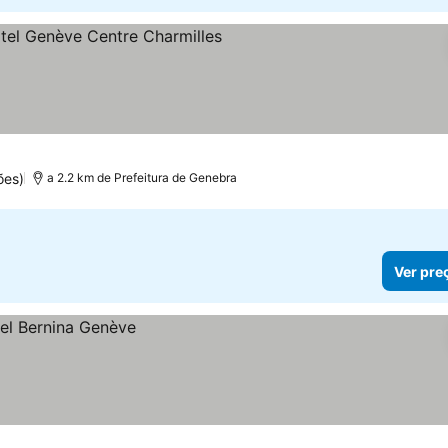
ões)
a 2.2 km de Prefeitura de Genebra
Ver pre