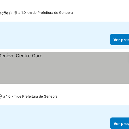
ações)
a 1.0 km de Prefeitura de Genebra
Ver pre
a 1.0 km de Prefeitura de Genebra
Ver pre