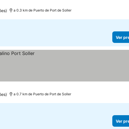
ões)
a 0.3 km de Puerto de Port de Soller
Ver pr
ões)
a 0.7 km de Puerto de Port de Soller
Ver pr