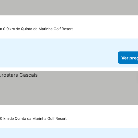
a 0.9 km de Quinta da Marinha Golf Resort
Ver pre
.0 km de Quinta da Marinha Golf Resort