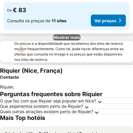
€ 83
De
Consulte os preços de
11 sites
Ver preços
Mostrar mais
Os preços e a disponibilidade que recebemos dos sites de reserva
mudam frequentemente. Como tal, pode haver diferenças entre as
ofertas que consulta no trivago e os preços que estão disponíveis
nos sites de reserva.
Riquier (Nice, França)
Contacto
Riquier
,
Perguntas frequentes sobre Riquier
O que faz com que Riquier seja popular em Nice?
Que alojamentos existem perto de Riquier?
Quais outras atrações existem perto de Riquier?
Mais Top hotéis